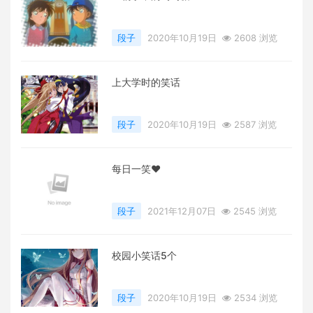
段子
2020年10月19日
2608 浏览
上大学时的笑话
段子
2020年10月19日
2587 浏览
每日一笑❤️
段子
2021年12月07日
2545 浏览
校园小笑话5个
段子
2020年10月19日
2534 浏览