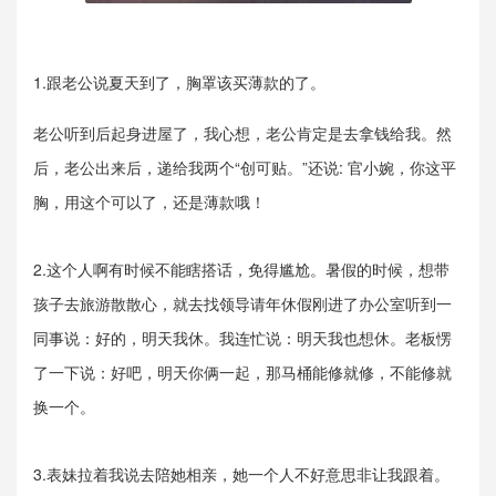
1.跟老公说夏天到了，胸罩该买薄款的了。
老公听到后起身进屋了，我心想，老公肯定是去拿钱给我。然
后，老公出来后，递给我两个“创可贴。”还说: 官小婉，你这平
胸，用这个可以了，还是薄款哦！
2.这个人啊有时候不能瞎搭话，免得尴尬。暑假的时候，想带
孩子去旅游散散心，就去找领导请年休假刚进了办公室听到一
同事说：好的，明天我休。我连忙说：明天我也想休。老板愣
了一下说：好吧，明天你俩一起，那马桶能修就修，不能修就
换一个。
3.表妹拉着我说去陪她相亲，她一个人不好意思非让我跟着。