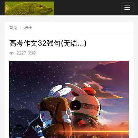
Togg
navig
首页
段子
高考作文32强句(无语...)
2227 阅读