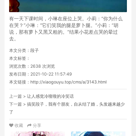
有一天下课时间，小琳在座位上哭。小莉：“你为什么
在哭？”小琳：“它们笑我的腿是萝卜腿。”小莉：“胡
说，那有萝卜又黑又粗的。”结果小花差点哭的晕过
去。
本文分类：
段子
本文标签：
浏览次数：
2638
次浏览
发布日期：2021-10-22 11:57:49
本文链接：
http://xiaogouyu.top/cms/a/3143.html
上一篇 >
让人感觉冷嗖嗖的冷笑话
下一篇 >
搞笑段子，我有个朋友，自从结了婚，头发越来越少
了
收藏
分享