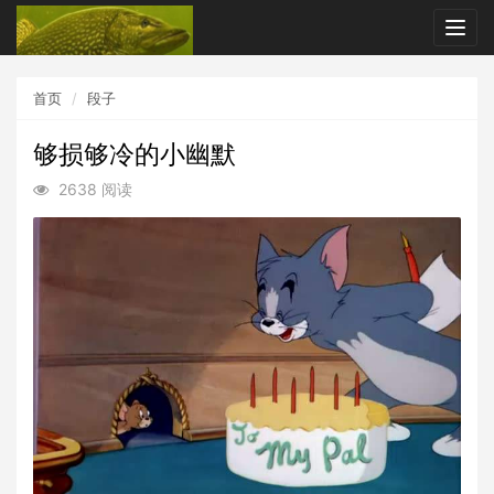
Togg
navig
首页
段子
够损够冷的小幽默
2638 阅读