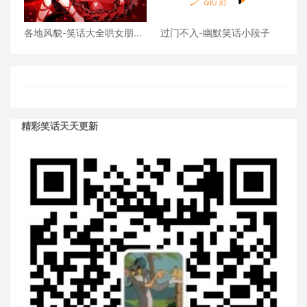
各地风貌-笑话大全哄女朋友
过门不入-幽默笑话小段子
开心短句
精彩笑话天天更新