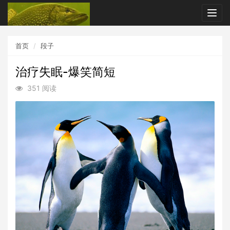
Togg
navig
首页
段子
治疗失眠-爆笑简短
351 阅读