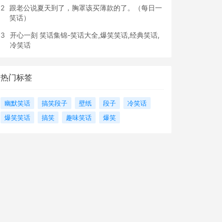
2
跟老公说夏天到了，胸罩该买薄款的了。（每日一
笑话）
3
开心一刻 笑话集锦-笑话大全,爆笑笑话,经典笑话,
冷笑话
热门标签
幽默笑话
搞笑段子
壁纸
段子
冷笑话
爆笑笑话
搞笑
趣味笑话
爆笑