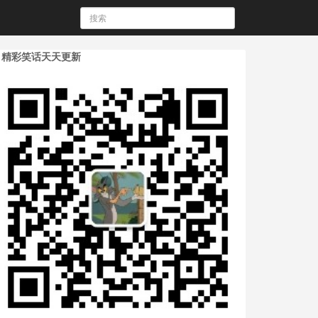
精彩笑话天天更新