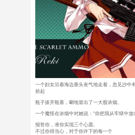
一个妇女沿着海边垂头丧气地走着，忽见沙中
拾起
瓶子拔开瓶塞，唰地冒出了一大股浓烟。
一个魔怪在浓烟中对她说：“你把我从牢狱中放
报答你，准你实现三个心愿。
不过你得当心，对于你许下的每一个