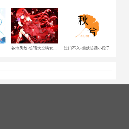
各地风貌-笑话大全哄女朋
过门不入-幽默笑话小段子
友开心短句