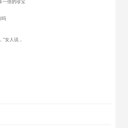
多一倍的珍宝
倍吗
，”女人说，