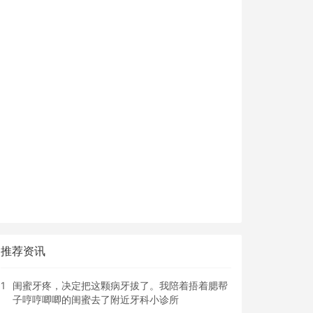
推荐资讯
1
闺蜜牙疼，决定把这颗病牙拔了。我陪着捂着腮帮
子哼哼唧唧的闺蜜去了附近牙科小诊所