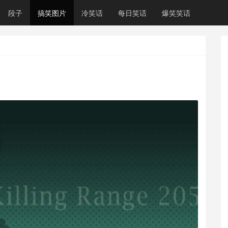
段子
搞笑图片
冷笑话
每日笑话
爆笑笑话