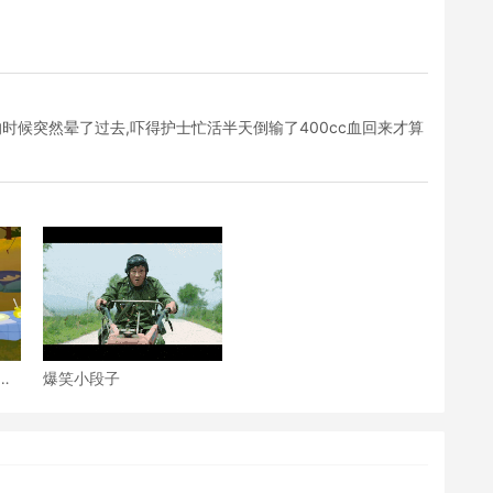
c的时候突然晕了过去,吓得护士忙活半天倒输了400cc血回来才算
爆笑小段子
立
友
了