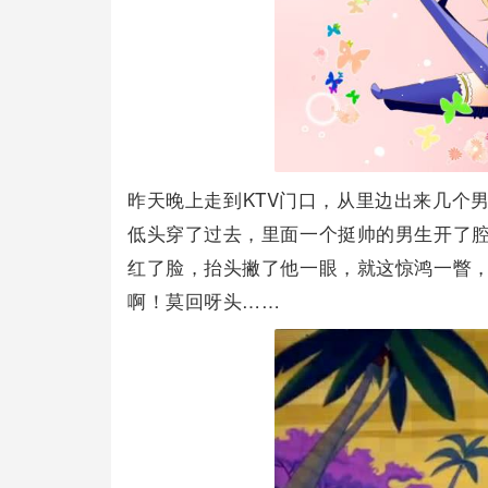
昨天晚上走到KTV门口，从里边出来几个
低头穿了过去，里面一个挺帅的男生开了
红了脸，抬头撇了他一眼，就这惊鸿一瞥
啊！莫回呀头……