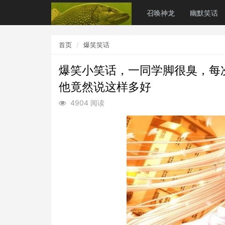
召唤神龙
幽默笑话
首页
爆笑笑话
爆笑小笑话，一同学脚很臭，每
他竟然说这样多好
4904 阅读