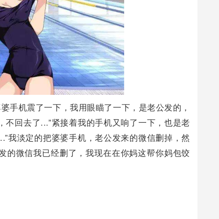
婆婆手机震了一下，我用眼瞄了一下，是老公发的，
不回去了...”紧接着我的手机又响了一下，也是老
..”我淡定的把婆婆手机，老公发来的微信删掉，然
你发的微信我已经删了，我现在在你妈这帮你妈包饺