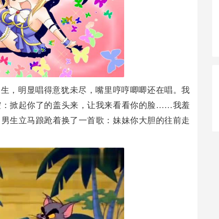
男生，明显唱得意犹未尽，嘴里哼哼唧唧还在唱。我
腔：掀起你了的盖头来，让我来看看你的脸……我羞
，男生立马踉跄着换了一首歌：妹妹你大胆的往前走