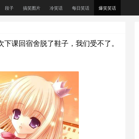
段子
搞笑图片
冷笑话
每日笑话
爆笑笑话
次下课回宿舍脱了鞋子，我们受不了。