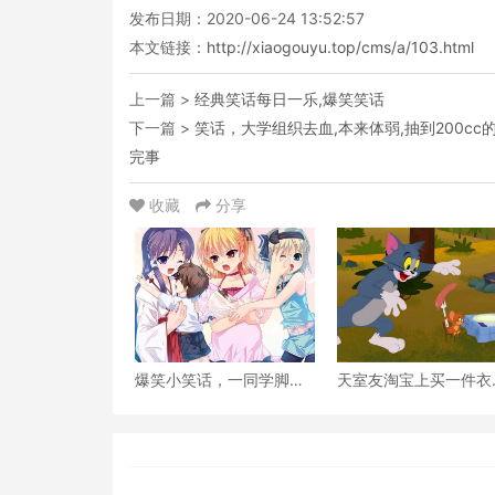
发布日期：2020-06-24 13:52:57
本文链接：
http://xiaogouyu.top/cms/a/103.html
上一篇 >
经典笑话每日一乐,爆笑笑话
下一篇 >
笑话，大学组织去血,本来体弱,抽到200c
完事
收藏
分享
爆笑小笑话，一同学脚很
天室友淘宝上买一件衣
臭，每次下课回宿舍脱了
服，，卖家说上图好评
鞋子，我们受不了。他竟
马返现五元，，于是室
然说这样多好
穿上衣服自信美美的拍
五张照片