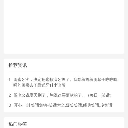
推荐资讯
1
闺蜜牙疼，决定把这颗病牙拔了。我陪着捂着腮帮子哼哼唧
唧的闺蜜去了附近牙科小诊所
2
跟老公说夏天到了，胸罩该买薄款的了。（每日一笑话）
3
开心一刻 笑话集锦-笑话大全,爆笑笑话,经典笑话,冷笑话
热门标签