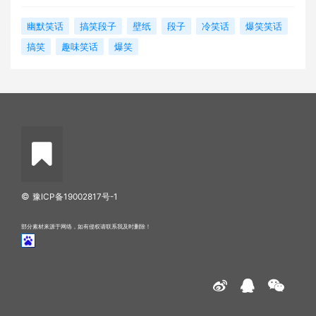
幽默笑话
搞笑段子
壁纸
段子
冷笑话
爆笑笑话
搞笑
趣味笑话
爆笑
©
豫ICP备19002817号-1
部分素材来源于网络，如有侵权请联系我及时删除！