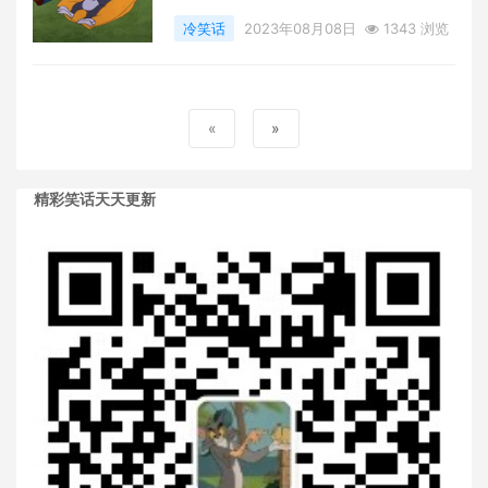
冷笑话
2023年08月08日
1343 浏览
«
»
精彩笑话天天更新