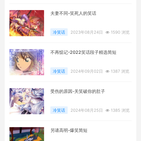
夫妻不同-笑死人的笑话
冷笑话
2023年08月24日
1590 浏览
不再惦记-2022笑话段子精选简短
冷笑话
2024年09月02日
1387 浏览
受伤的原因-关笑破你的肚子
冷笑话
2024年08月25日
1385 浏览
另请高明-爆笑简短